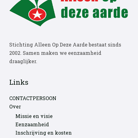
Stichting Alleen Op Deze Aarde bestaat sinds
2002. Samen maken we eenzaamheid
draaglijker.
Links
CONTACTPERSOON
Over
Missie en visie
Eenzaamheid
Inschrijving en kosten