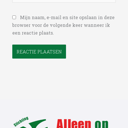
Mijn naam, e-mail en site opslaan in deze
browser voor de volgende keer wanneer ik
een reactie plaats.