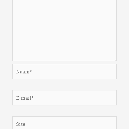
Naam*
E-
mail*
Site