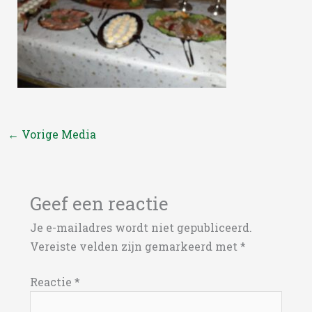
←
Vorige Media
Geef een reactie
Je e-mailadres wordt niet gepubliceerd.
Vereiste velden zijn gemarkeerd met
*
Reactie
*