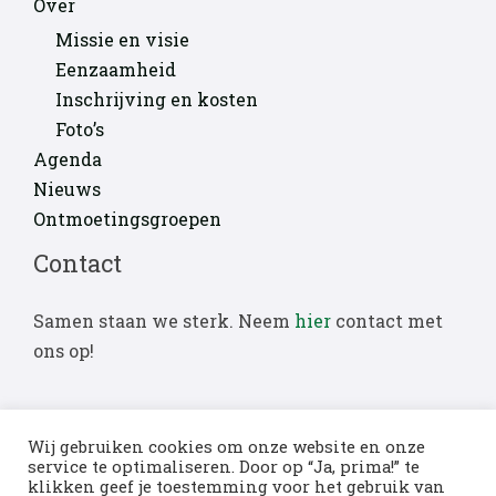
Over
Missie en visie
Eenzaamheid
Inschrijving en kosten
Foto’s
Agenda
Nieuws
Ontmoetingsgroepen
Contact
Samen staan we sterk. Neem
hier
contact met
ons op!
Wij gebruiken cookies om onze website en onze
service te optimaliseren. Door op “Ja, prima!” te
klikken geef je toestemming voor het gebruik van