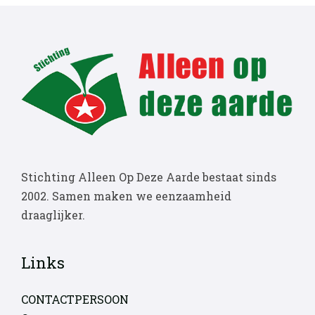
Stichting Alleen Op Deze Aarde bestaat sinds
2002. Samen maken we eenzaamheid
draaglijker.
Links
CONTACTPERSOON