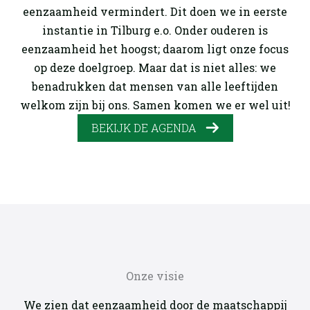
eenzaamheid vermindert. Dit doen we in eerste
instantie in Tilburg e.o. Onder ouderen is
eenzaamheid het hoogst; daarom ligt onze focus
op deze doelgroep. Maar dat is niet alles: we
benadrukken dat mensen van alle leeftijden
welkom zijn bij ons. Samen komen we er wel uit!
BEKIJK DE AGENDA
Onze visie
We zien dat eenzaamheid door de maatschappij