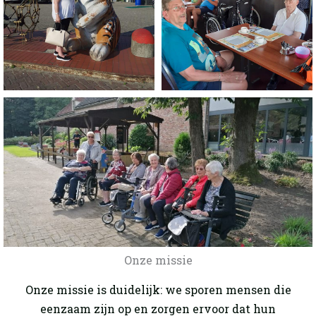
Onze missie
Onze missie is duidelijk: we sporen mensen die
eenzaam zijn op en zorgen ervoor dat hun