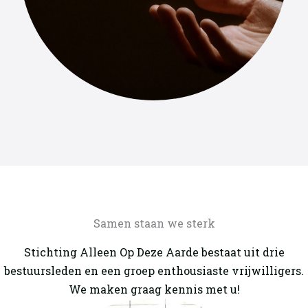
Samen staan we sterk
Stichting Alleen Op Deze Aarde bestaat uit drie
bestuursleden en een groep enthousiaste vrijwilligers.
We maken graag kennis met u!