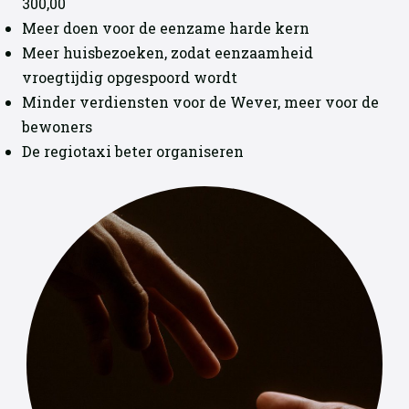
300,00
Meer doen voor de eenzame harde kern
Meer huisbezoeken, zodat eenzaamheid
vroegtijdig opgespoord wordt
Minder verdiensten voor de Wever, meer voor de
bewoners
De regiotaxi beter organiseren