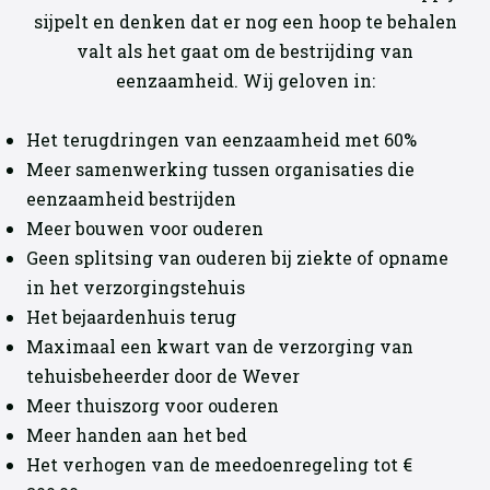
sijpelt en denken dat er nog een hoop te behalen
valt als het gaat om de bestrijding van
eenzaamheid. Wij geloven in:
Het terugdringen van eenzaamheid met 60%
Meer samenwerking tussen organisaties die
eenzaamheid bestrijden
Meer bouwen voor ouderen
Geen splitsing van ouderen bij ziekte of opname
in het verzorgingstehuis
Het bejaardenhuis terug
Maximaal een kwart van de verzorging van
tehuisbeheerder door de Wever
Meer thuiszorg voor ouderen
Meer handen aan het bed
Het verhogen van de meedoenregeling tot €