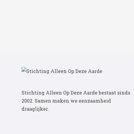
Stichting Alleen Op Deze Aarde bestaat sinds
2002. Samen maken we eenzaamheid
draaglijker.