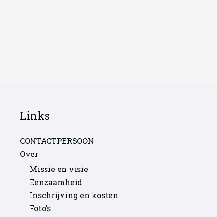
Links
CONTACTPERSOON
Over
Missie en visie
Eenzaamheid
Inschrijving en kosten
Foto’s