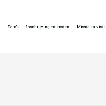
d
Foto’s
Inschrijving en kosten
Missie en visie