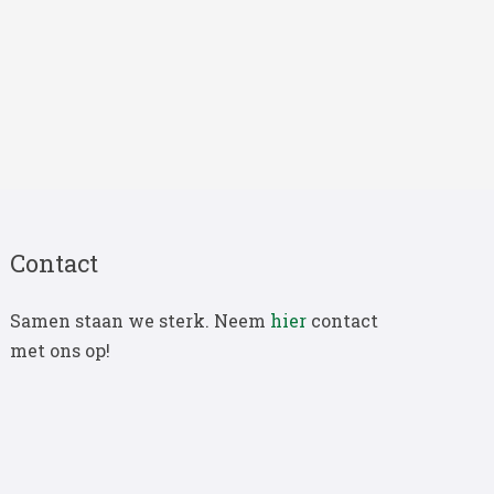
Contact
Samen staan we sterk. Neem
hier
contact
met ons op!