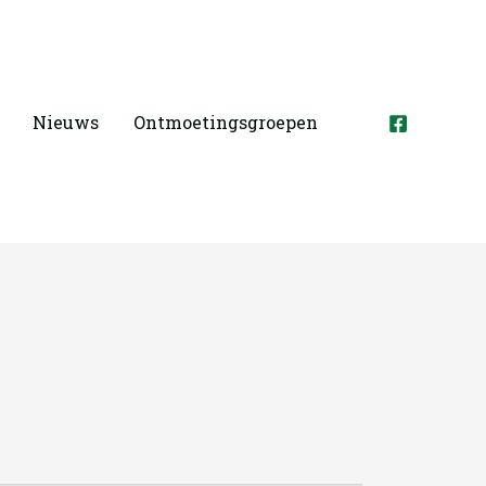
Nieuws
Ontmoetingsgroepen