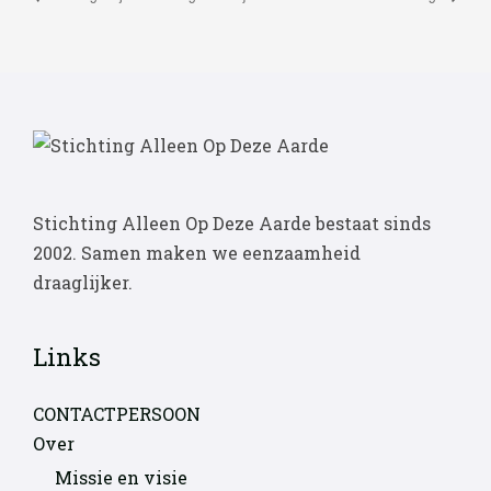
Stichting Alleen Op Deze Aarde bestaat sinds
2002. Samen maken we eenzaamheid
draaglijker.
Links
CONTACTPERSOON
Over
Missie en visie